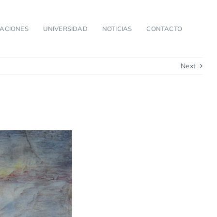
CACIONES
UNIVERSIDAD
NOTICIAS
CONTACTO
Next