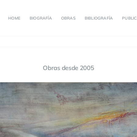
HOME
BIOGRAFÍA
OBRAS
BIBLIOGRAFÍA
PUBLI
Obras desde 2005